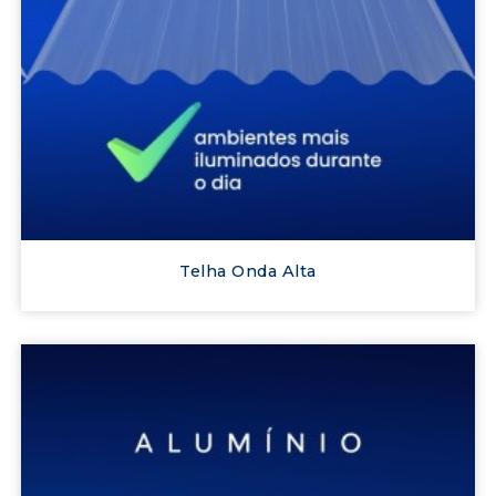
Telha Onda Alta