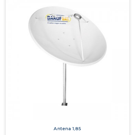
Antena 1,85