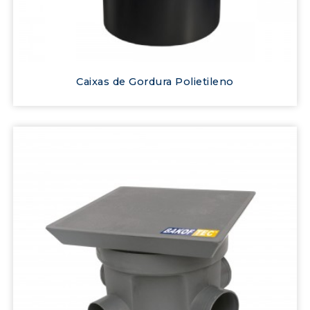
Caixas de Gordura Polietileno