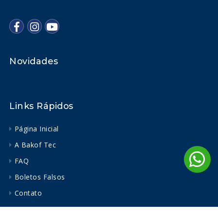
Novidades
Links Rápidos
Página Inicial
A Bakof Tec
FAQ
Boletos Falsos
Contato