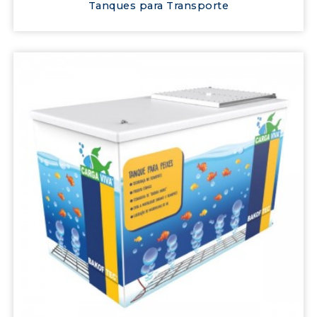
Tanques para Transporte