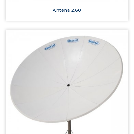
Antena 2,60