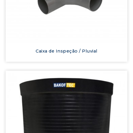
Caixa de Inspeção / Pluvial