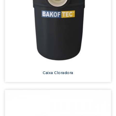
Caixa Cloradora