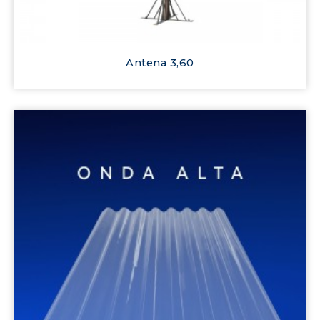
Antena 3,60