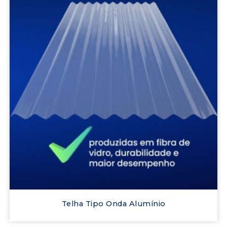
Telha Tipo Onda Alumínio