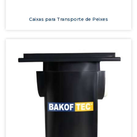
Caixas para Transporte de Peixes