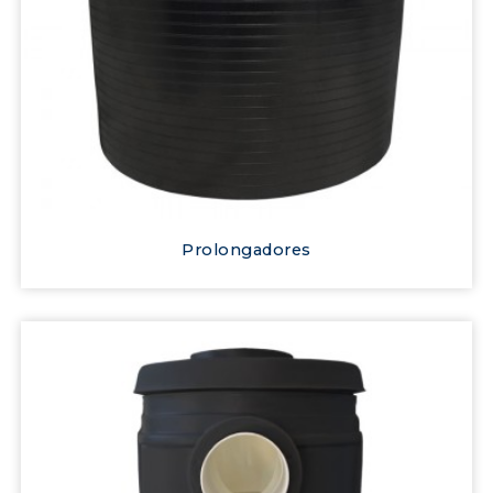
Prolongadores