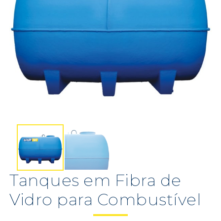
Tanques em Fibra de
Vidro para Combustível