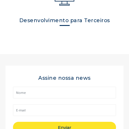
Desenvolvimento para Terceiros
Assine nossa news
Enviar