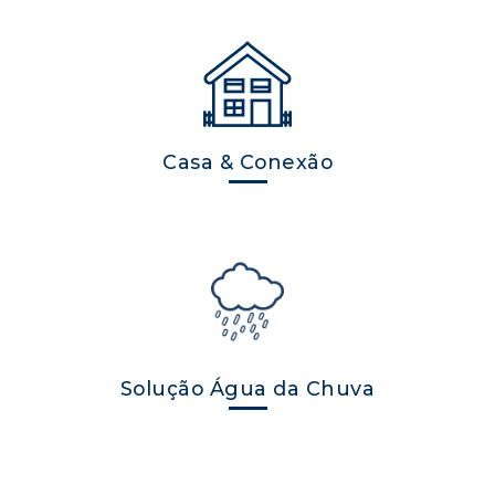
Casa & Conexão
Solução Água da Chuva