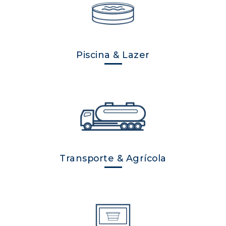
Piscina & Lazer
Transporte & Agrícola