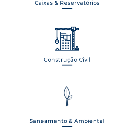
Caixas & Reservatórios
Construção Civil
Saneamento & Ambiental