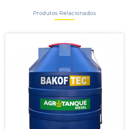
Produtos
Relacionados