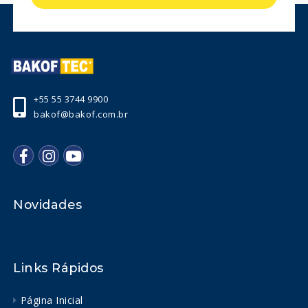
+55 55 3744 9900
bakof@bakof.com.br
Novidades
Links Rápidos
Página Inicial