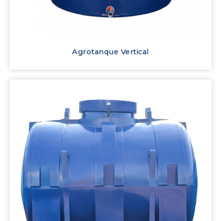
Agrotanque Vertical