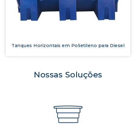
Tanques Horizontais em Polietileno para Diesel
Nossas Soluções