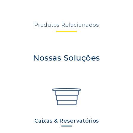
Produtos
Relacionados
Nossas Soluções
Caixas & Reservatórios