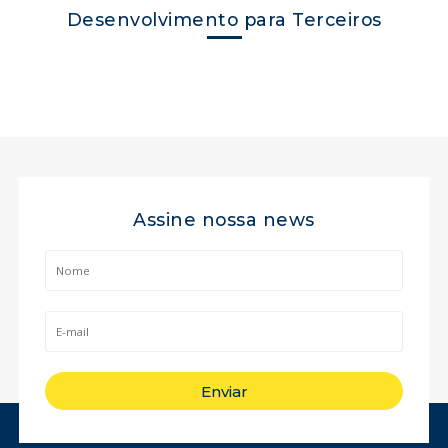
Desenvolvimento para Terceiros
Assine nossa news
Enviar