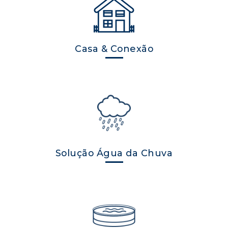
Casa & Conexão
Solução Água da Chuva