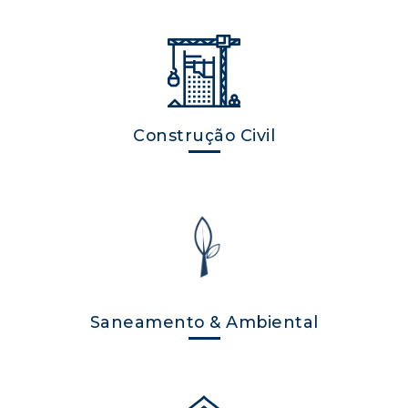
Construção Civil
Saneamento & Ambiental