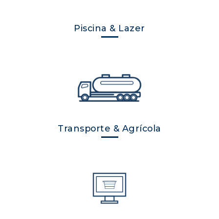
Piscina & Lazer
Transporte & Agrícola