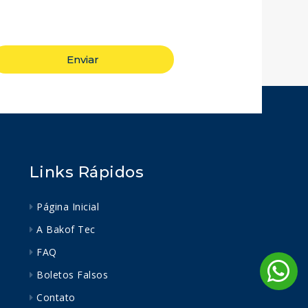
Enviar
Links Rápidos
Página Inicial
A Bakof Tec
FAQ
Boletos Falsos
Contato