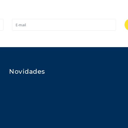
Novidades