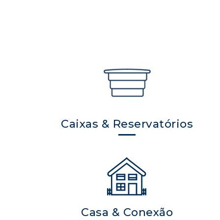
Caixas & Reservatórios
Casa & Conexão