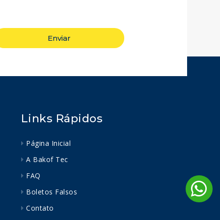
Enviar
Links Rápidos
Página Inicial
A Bakof Tec
FAQ
Boletos Falsos
Contato