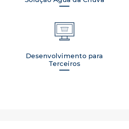
Desenvolvimento para
Terceiros