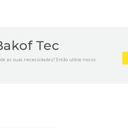
Bakof Tec
de as suas necessidades? Então utilize nosso