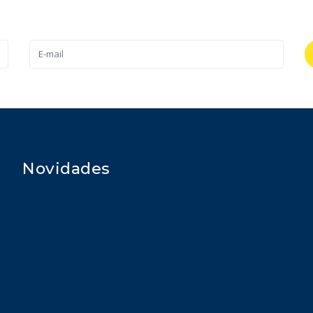
Novidades