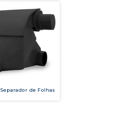
o Separador de Folhas