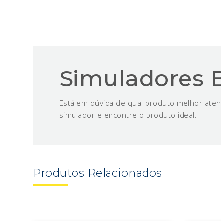
Simuladores 
Está em dúvida de qual produto melhor aten
simulador e encontre o produto ideal.
Produtos
Relacionados