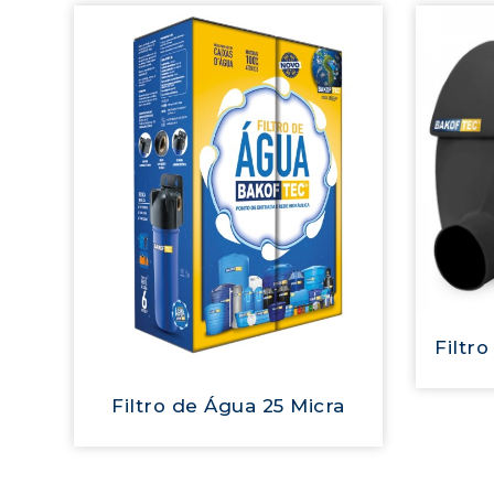
Filtr
Filtro de Água 25 Micra