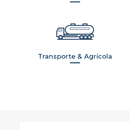
Transporte & Agrícola