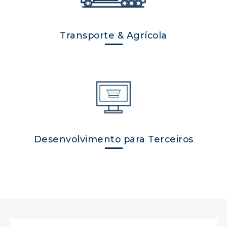
Transporte & Agrícola
Desenvolvimento para Terceiros