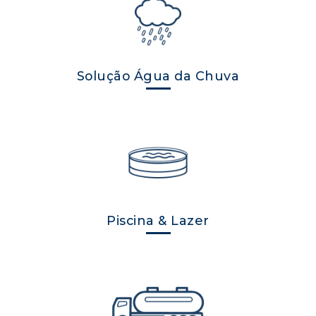
Solução Água da Chuva
Piscina & Lazer