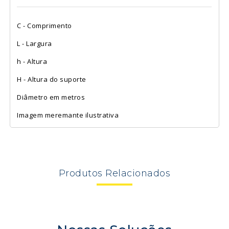
C - Comprimento
L - Largura
h - Altura
H - Altura do suporte
Diâmetro em metros
Imagem meremante ilustrativa
Produtos
Relacionados