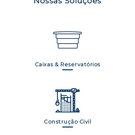
Nossas Soluções
Caixas & Reservatórios
Construção Civil