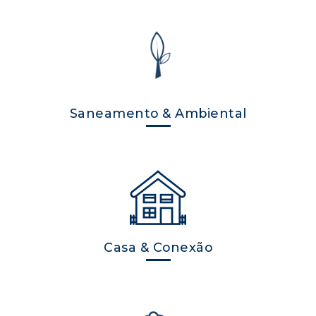
Saneamento & Ambiental
Casa & Conexão