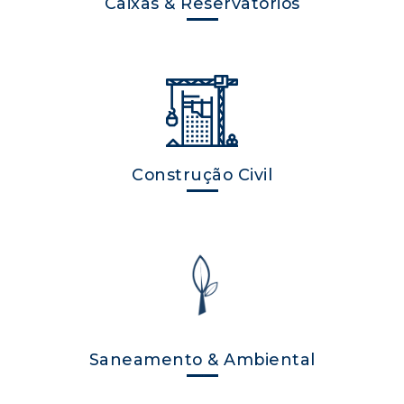
Caixas & Reservatórios
Construção Civil
Saneamento & Ambiental