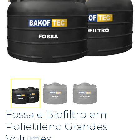
Fossa e Biofiltro em
Polietileno Grandes
Volumes