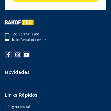
+55 55 3744 9900
bakof@bakof.com.br
Novidades
Links Rápidos
Página Inicial