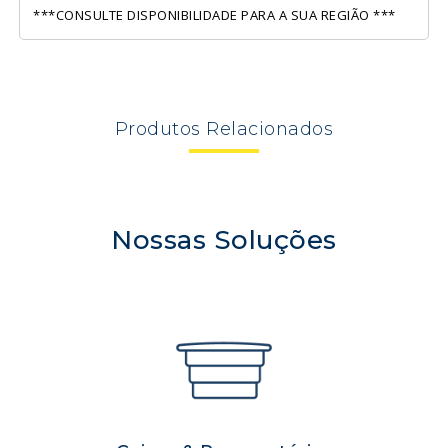
***CONSULTE DISPONIBILIDADE PARA A SUA REGIÃO ***
Produtos
Relacionados
Nossas Soluções