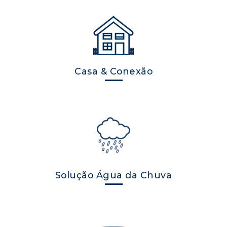
Casa & Conexão
Solução Água da Chuva