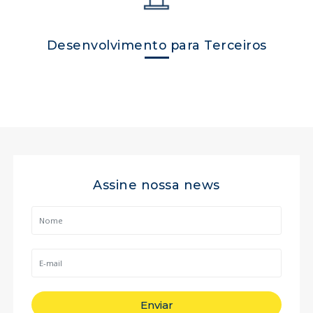
Desenvolvimento para Terceiros
Assine nossa news
Enviar