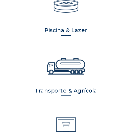
Piscina & Lazer
Transporte & Agrícola